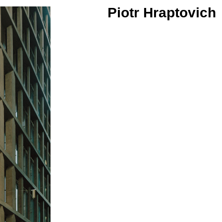
Piotr Hraptovich